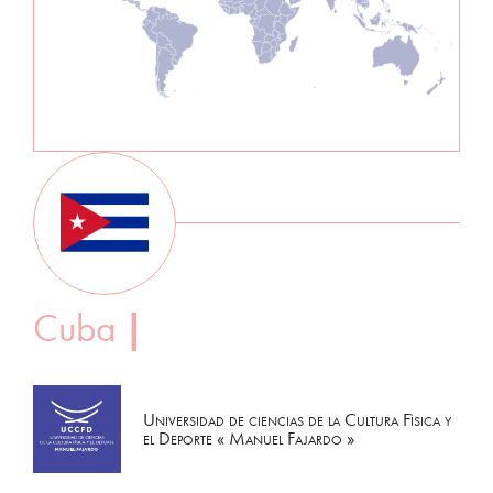
Cuba
|
Universidad de ciencias de la Cultura Fìsica y
el Deporte « Manuel Fajardo »